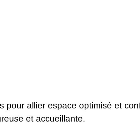
pour allier espace optimisé et conf
reuse et accueillante.