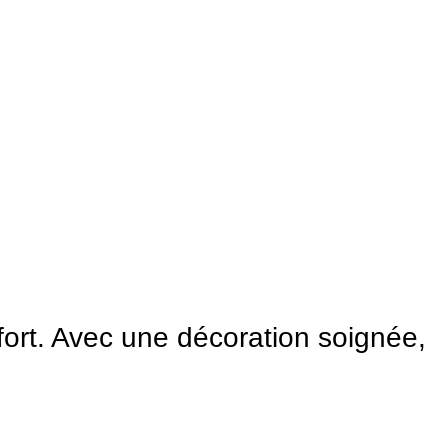
ort. Avec une décoration soignée,