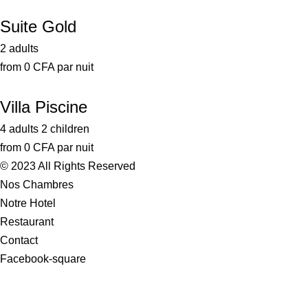
Suite Gold
2 adults
from
0
CFA
par nuit
Villa Piscine
4 adults
2 children
from
0
CFA
par nuit
© 2023 All Rights Reserved
Nos Chambres
Notre Hotel
Restaurant
Contact
Facebook-square