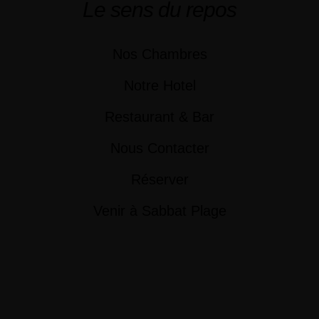
Le sens du repos
Nos Chambres
Notre Hotel
Restaurant & Bar
Nous Contacter
Réserver
Venir à Sabbat Plage