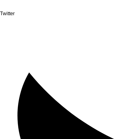
Twitter