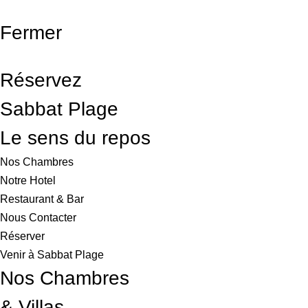
Fermer
Réservez
Sabbat Plage
Le sens du repos
Nos Chambres
Notre Hotel
Restaurant & Bar
Nous Contacter
Réserver
Venir à Sabbat Plage
Nos Chambres
& Villas