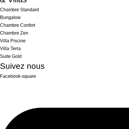
Chambre Standard
Bungalow
Chambre Confort
Chambre Zen
Villa Piscine
Villa Terra
Suite Gold
Suivez nous
Facebook-square