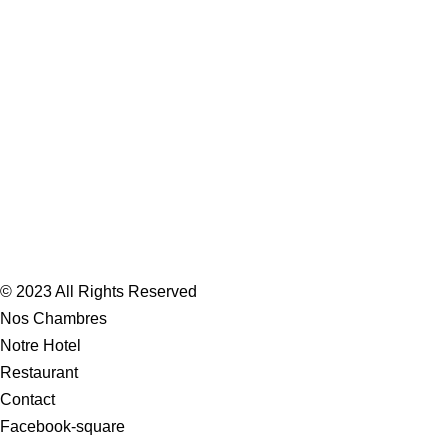
© 2023 All Rights Reserved
Nos Chambres
Notre Hotel
Restaurant
Contact
Facebook-square