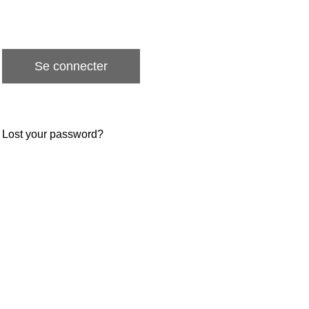
Lost your password?