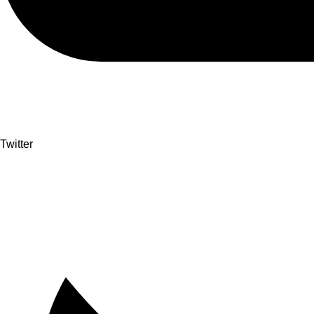
Twitter