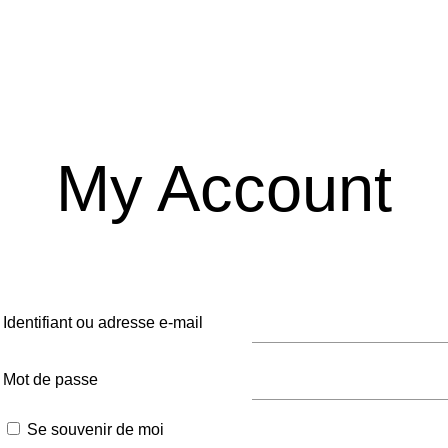
My Account
Identifiant ou adresse e-mail
Mot de passe
Se souvenir de moi