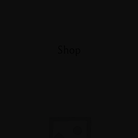
Menu
Réservation
Shop