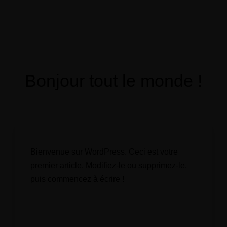
Menu
Réservation
Bonjour tout le monde !
Bienvenue sur WordPress. Ceci est votre
premier article. Modifiez-le ou supprimez-le,
puis commencez à écrire !