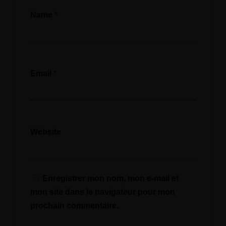
Name
*
Email
*
Website
Enregistrer mon nom, mon e-mail et
mon site dans le navigateur pour mon
prochain commentaire.