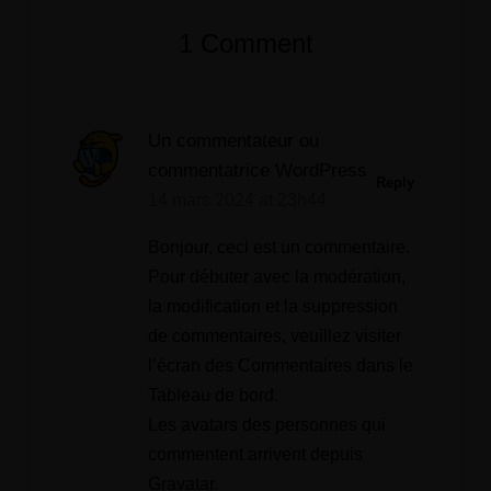
1 Comment
Un commentateur ou
commentatrice WordPress
Reply
14 mars 2024 at 23h44
Bonjour, ceci est un commentaire.
Pour débuter avec la modération,
la modification et la suppression
de commentaires, veuillez visiter
l’écran des Commentaires dans le
Tableau de bord.
Les avatars des personnes qui
commentent arrivent depuis
Gravatar
.