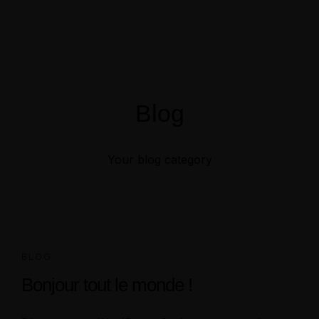
Menu
Réservation
Blog
Your blog category
BLOG
Bonjour tout le monde !